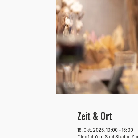
Zeit & Ort
18. Okt. 2026, 10:00 – 13:00
Mindful.Yogi.Soul Studio, Z