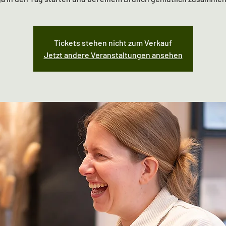
Tickets stehen nicht zum Verkauf
Jetzt andere Veranstaltungen ansehen