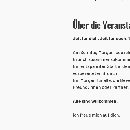
Über die Veranst
Zeit für dich. Zeit für euch. 
Am Sonntag Morgen lade ich
Brunch zusammenzukomme
Ein entspannter Start in den
vorbereiteten Brunch.
Ein Morgen für alle, die Be
Freund:innen oder Partner.
Alle sind willkommen.
Ich freue mich auf dich.