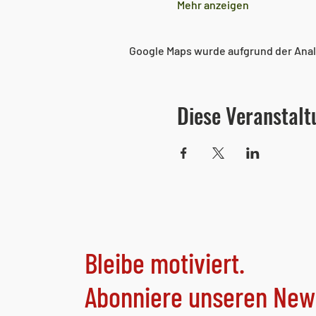
Mehr anzeigen
Google Maps wurde aufgrund der Analy
Diese Veranstalt
Bleibe motiviert.
Abonniere unseren News