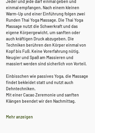
Jeder und jede darf einmal geben und 
einmal empfangen. Nach einem kleinen 
Warm-Up und einer Einführung folgen zwei 
Runden Thai Yoga Massage. Die Thai Yoga 
Massage nutzt die Schwerkraft und das 
eigene Körpergewicht, um sanften oder 
auch kräftigen Druck abzugeben. Die 
Techniken berühren den Körper einmal von 
Kopf bis Fuß. Keine Vorerfahrung nötig. 
Neugier und Spaß am Massieren und 
massiert werden sind sicherlich von Vorteil.
Einbisschen wie passives Yoga, die Massage 
findet bekleidet statt und nutzt auch 
Dehntechniken.
Mit einer Cacao Zeremonie und sanften 
Klängen beendet wir den Nachmittag.
Mehr anzeigen