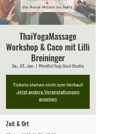
ThaiYogaMassage
Workshop & Caco mit Lilli
Breininger
Sa., 03. Jan.
  |  
Mindful.Yogi.Soul Studio
Tickets stehen nicht zum Verkauf
Jetzt andere Veranstaltungen
ansehen
Zeit & Ort