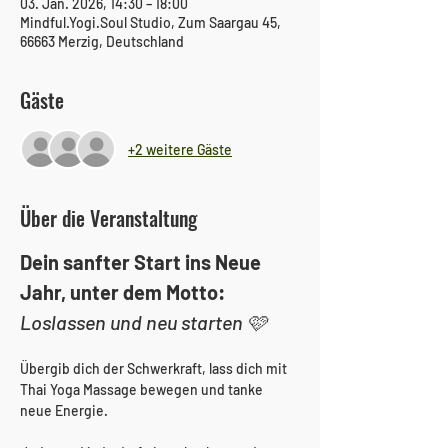
03. Jan. 2026, 14:30 – 18:00
Mindful.Yogi.Soul Studio, Zum Saargau 45,
66663 Merzig, Deutschland
Gäste
+2 weitere Gäste
Über die Veranstaltung
Dein sanfter Start ins Neue 
Jahr, unter dem Motto:
Loslassen und neu starten 🩷
Übergib dich der Schwerkraft, lass dich mit 
Thai Yoga Massage bewegen und tanke 
neue Energie.