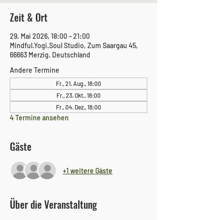
Zeit & Ort
29. Mai 2026, 18:00 – 21:00
Mindful.Yogi.Soul Studio, Zum Saargau 45,
66663 Merzig, Deutschland
Andere Termine
Fr., 21. Aug., 18:00
Fr., 23. Okt., 18:00
Fr., 04. Dez., 18:00
4 Termine ansehen
Gäste
+1 weitere Gäste
Über die Veranstaltung