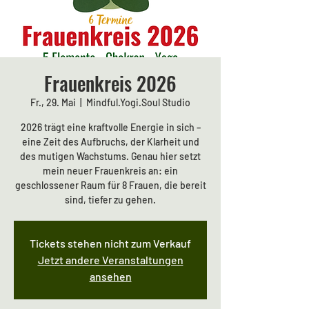
Frauenkreis 2026
Fr., 29. Mai
  |  
Mindful.Yogi.Soul Studio
2026 trägt eine kraftvolle Energie in sich –
eine Zeit des Aufbruchs, der Klarheit und
des mutigen Wachstums. Genau hier setzt
mein neuer Frauenkreis an: ein
geschlossener Raum für 8 Frauen, die bereit
sind, tiefer zu gehen.
Tickets stehen nicht zum Verkauf
Jetzt andere Veranstaltungen
ansehen